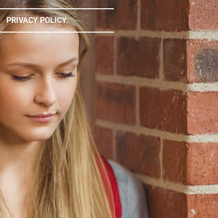
PRIVACY POLICY