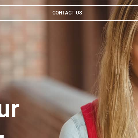
CONTACT US
ur